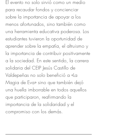
El evento no solo sirvió como un medio 
para recaudar fondos y concienciar 
sobre la importancia de apoyar a los 
menos afortunados, sino también como 
una herramienta educativa poderosa. Los 
estudiantes tuvieron la oportunidad de 
aprender sobre la empatía, el altruismo y 
la importancia de contribuir positivamente 
a la sociedad. En este sentido, la carrera 
solidaria del CEIP Jesús Castillo de 
Valdepeñas no solo benefició a «La 
Magia de Eva» sino que también dejó 
una huella imborrable en todos aquellos 
que participaron, reafirmando la 
importancia de la solidaridad y el 
compromiso con los demás.