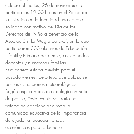
celebró el martes, 26 de noviembre, a 
partir de las 12:00 horas en el Paseo de 
la Estación de la localidad una carrera 
solidaria con motivo del Día de los 
Derechos del Niño a beneficio de la 
Asociación “La Magia de Eva”, en la que 
participaron 300 alumnos de Educación 
Infantil y Primaria del centro, así como los 
docentes y numerosas familias.
Esta carrera estaba prevista para el 
pasado viernes, pero tuvo que aplazarse 
por las condiciones meteorológicas.
Según explican desde el colegio en nota 
de prensa, “este evento solidario ha 
tratado de concienciar a toda la 
comunidad educativa de la importancia 
de ayudar a recaudar fondos 
económicos para la lucha e 