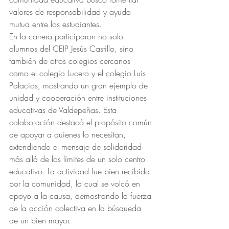
valores de responsabilidad y ayuda 
mutua entre los estudiantes.
En la carrera participaron no solo 
alumnos del CEIP Jesús Castillo, sino 
también de otros colegios cercanos 
como el colegio Lucero y el colegio Luis 
Palacios, mostrando un gran ejemplo de 
unidad y cooperación entre instituciones 
educativas de Valdepeñas. Esta 
colaboración destacó el propósito común 
de apoyar a quienes lo necesitan, 
extendiendo el mensaje de solidaridad 
más allá de los límites de un solo centro 
educativo. La actividad fue bien recibida 
por la comunidad, la cual se volcó en 
apoyo a la causa, demostrando la fuerza 
de la acción colectiva en la búsqueda 
de un bien mayor.