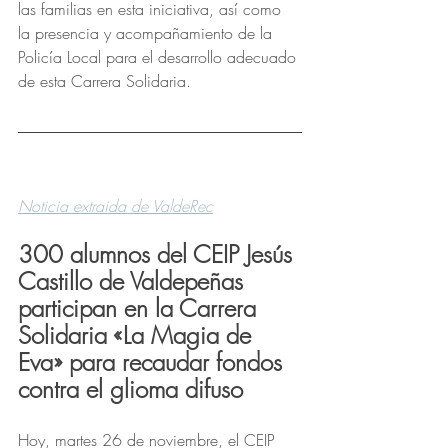
las familias en esta iniciativa, así como 
la presencia y acompañamiento de la 
Policía Local para el desarrollo adecuado 
de esta Carrera Solidaria.
Noticia extraida de ValdeRec
300 alumnos del CEIP Jesús 
Castillo de Valdepeñas 
participan en la Carrera 
Solidaria «La Magia de 
Eva» para recaudar fondos 
contra el glioma difuso
Hoy, martes 26 de noviembre, el CEIP 