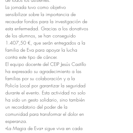
de todos los asistentes.
La jornada tuvo como objetivo 
sensibilizar sobre la importancia de 
recaudar fondos para la investigación de 
esta enfermedad. Gracias a los donativos 
de los alumnos, se han conseguido 
1.407,50 €, que serán entregados a la 
familia de Eva para apoyar la lucha 
contra este tipo de cáncer.
El equipo docente del CEIP Jesús Castillo 
ha expresado su agradecimiento a las 
familias por su colaboración y a la 
Policía Local por garantizar la seguridad 
durante el evento. Esta actividad no solo 
ha sido un gesto solidario, sino también 
un recordatorio del poder de la 
comunidad para transformar el dolor en 
esperanza.
«La Magia de Eva» sigue viva en cada 