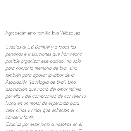
Agradecimiento familia Eva Velázquez
Gracias al CB Daimiel y a todas las 
personas e instituciones que han hecho 
posible organizar este partido. no solo 
para honrar la memoria de Eva, sino 
también para apoyar la labor de la 
Asociación "La Magia de Eva". Una 
asociación que nació del amor infinito 
por ella y del compromiso de convertir su 
lucha en un motor de esperanza para 
otros niños y niñas que enfrentan el 
cáncer infantil.
Gracias por estar junto a nosotros en el 
antes, en el durante y en el despues. El 