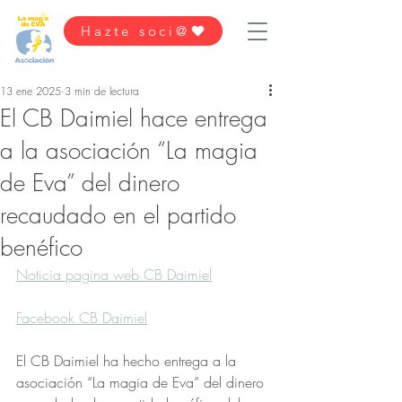
Hazte soci@
13 ene 2025
3 min de lectura
El CB Daimiel hace entrega
a la asociación “La magia
de Eva” del dinero
recaudado en el partido
benéfico
Noticia pagina web CB Daimiel
Facebook CB Daimiel
El CB Daimiel ha hecho entrega a la 
asociación “La magia de Eva” del dinero 