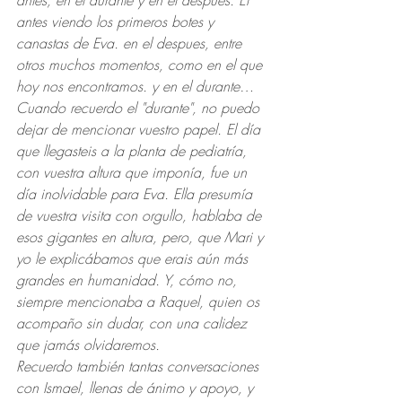
antes viendo los primeros botes y 
canastas de Eva. en el despues, entre 
otros muchos momentos, como en el que 
hoy nos encontramos. y en el durante…
Cuando recuerdo el "durante", no puedo 
dejar de mencionar vuestro papel. El día 
que llegasteis a la planta de pediatría, 
con vuestra altura que imponía, fue un 
día inolvidable para Eva. Ella presumía 
de vuestra visita con orgullo, hablaba de 
esos gigantes en altura, pero, que Mari y 
yo le explicábamos que erais aún más 
grandes en humanidad. Y, cómo no, 
siempre mencionaba a Raquel, quien os 
acompaño sin dudar, con una calidez 
que jamás olvidaremos.
Recuerdo también tantas conversaciones 
con Ismael, llenas de ánimo y apoyo, y 