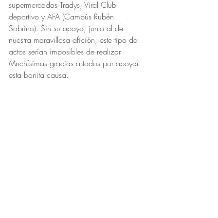
supermercados Tradys, Viral Club 
deportivo y AFA (Campús Rubén 
Sobrino). Sin su apoyo, junto al de 
nuestra maravillosa afición, este tipo de 
actos serían imposibles de realizar.
Muchísimas gracias a todos por apoyar 
esta bonita causa.