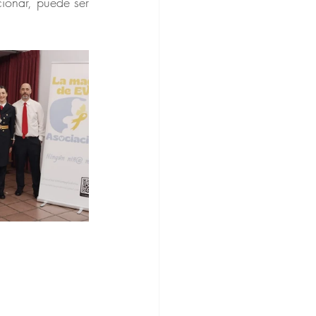
onar, puede ser 