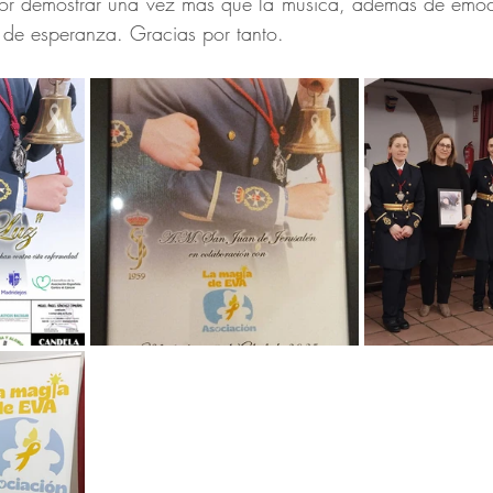
or demostrar una vez más que la música, además de emoci
 de esperanza. Gracias por tanto.