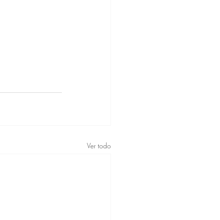
Ver todo