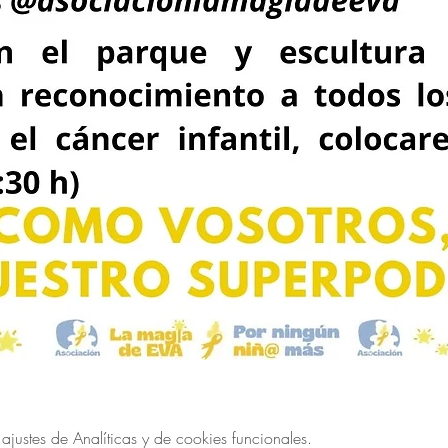
ustes de Analíticas y de cookies funcionales.