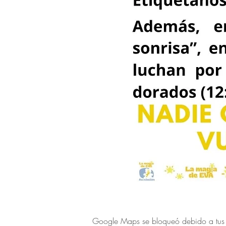
Google Maps se bloqueó debido a tus aj