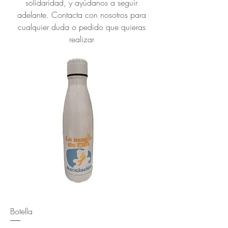
solidaridad, y ayúdanos a seguir
adelante. Contacta con nosotros para
cualquier duda o pedido que quieras
realizar
Botella