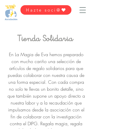
Hazte soci@
Tienda Solidaria
En La Magia de Eva hemos preparado
con mucho cariño una selección de
artículos de regalo solidarios para que
puedas colaborar con nuestra causa de
una forma especial. Con cada compra
no solo te llevas un bonito detalle, sino
que también supone un apoyo directo a
nuestra labor y a la recaudación que
impulsamos desde la asociación con el
fin de colaborar con la investigación
contra el DIPG. Regala magia, regala