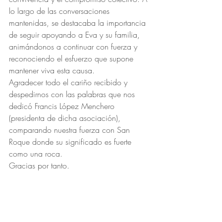
lo largo de las conversaciones 
mantenidas, se destacaba la importancia 
de seguir apoyando a Eva y su familia, 
animándonos a continuar con fuerza y 
reconociendo el esfuerzo que supone 
mantener viva esta causa.
Agradecer todo el cariño recibido y 
despedirnos con las palabras que nos 
dedicó Francis López Menchero 
(presidenta de dicha asociación), 
comparando nuestra fuerza con San 
Roque donde su significado es fuerte 
como una roca.
Gracias por tanto.