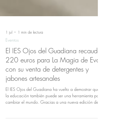
1 jul
1 min de lectura
Eventos
El IES Ojos del Guadiana recauda
220 euros para La Magia de Eva
con su venta de detergentes y
jabones artesanales
El IES Ojos del Guadiana ha vuelto a demostrar que
la educación también puede ser una herramienta para
cambiar el mundo. Gracias a una nueva edición de su
venta solidaria de detergentes y jabones artesanales,