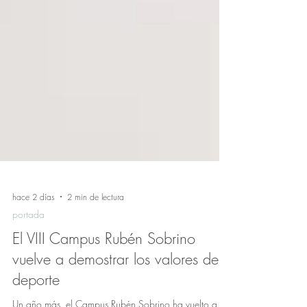
hace 2 días
2 min de lectura
portada
El VIII Campus Rubén Sobrino
vuelve a demostrar los valores del