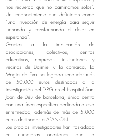
nos recuerda que no caminamos solos”. 
Un reconocimiento que definieron como 
“una inyección de energía para seguir 
luchando y transformando el dolor en 
esperanza”.
Gracias a la implicación de 
asociaciones, colectivos, centros 
educativos, empresas, instituciones y 
vecinos de Daimiel y la comarca, La 
Magia de Eva ha logrado recaudar más 
de 50.000 euros destinados a la 
investigación del DIPG en el Hospital Sant 
Joan de Déu de Barcelona, único centro 
con una línea específica dedicada a esta 
enfermedad, además de más de 5.000 
euros destinados a AFANION.
Los propios investigadores han trasladado 
en numerosas ocasiones que la 