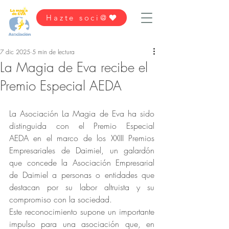
Hazte soci@
7 dic 2025
5 min de lectura
La Magia de Eva recibe el
Premio Especial AEDA
La Asociación La Magia de Eva ha sido 
distinguida con el Premio Especial 
AEDA en el marco de los XXIII Premios 
Empresariales de Daimiel, un galardón 
que concede la Asociación Empresarial 
de Daimiel a personas o entidades que 
destacan por su labor altruista y su 
compromiso con la sociedad.
Este reconocimiento supone un importante 
impulso para una asociación que, en 