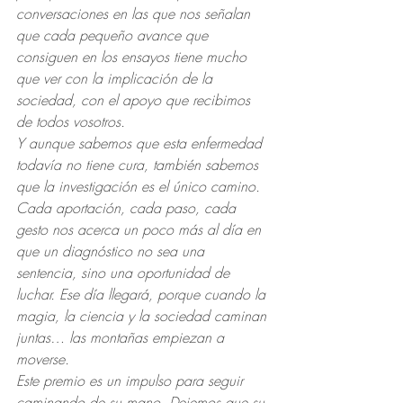
conversaciones en las que nos señalan 
que cada pequeño avance que 
consiguen en los ensayos tiene mucho 
que ver con la implicación de la 
sociedad, con el apoyo que recibimos 
de todos vosotros.
Y aunque sabemos que esta enfermedad 
todavía no tiene cura, también sabemos 
que la investigación es el único camino. 
Cada aportación, cada paso, cada 
gesto nos acerca un poco más al día en 
que un diagnóstico no sea una 
sentencia, sino una oportunidad de 
luchar. Ese día llegará, porque cuando la 
magia, la ciencia y la sociedad caminan 
juntas… las montañas empiezan a 
moverse.
Este premio es un impulso para seguir 
caminando de su mano. Dejemos que su 