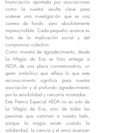
financiación aportada por asociaciones 
como la nuestra resulta clave para 
sostener una investigación que es una 
carrera de fondo, pero absolutamente 
imprescindible. Cada pequeño avance es 
fruto de la implicación social y del 
compromiso colectivo.
Como muestra de agradecimiento, desde 
La Magia de Eva se hizo entrega a 
AEDA de una placa conmemorativa, un 
gesto simbólico que refleja lo que este 
reconocimiento significa para nuestra 
asociación y el profundo agradecimiento 
por la sensibilidad y cercanía mostradas.
Este Premio Especial AEDA no es solo de 
La Magia de Eva, sino de todas las 
personas que caminan a nuestro lado, 
porque la magia existe cuando la 
solidaridad, la ciencia y el amor avanzan 