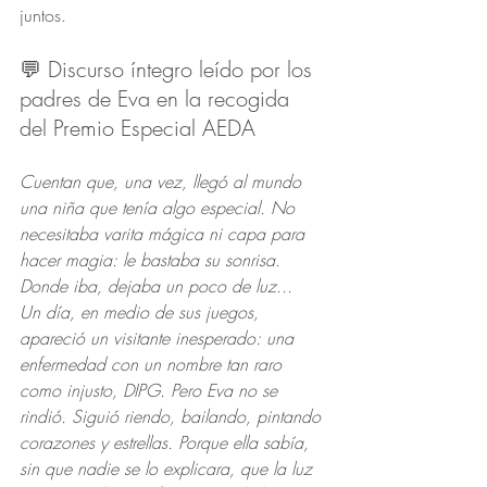
juntos.
💬 Discurso íntegro leído por los 
padres de Eva en la recogida 
del Premio Especial AEDA
Cuentan que, una vez, llegó al mundo 
una niña que tenía algo especial. No 
necesitaba varita mágica ni capa para 
hacer magia: le bastaba su sonrisa. 
Donde iba, dejaba un poco de luz...
Un día, en medio de sus juegos, 
apareció un visitante inesperado: una 
enfermedad con un nombre tan raro 
como injusto, DIPG. Pero Eva no se 
rindió. Siguió riendo, bailando, pintando 
corazones y estrellas. Porque ella sabía, 
sin que nadie se lo explicara, que la luz 