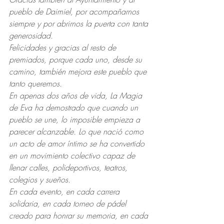
pueblo de Daimiel, por acompañarnos 
siempre y por abrirnos la puerta con tanta 
generosidad.
Felicidades y gracias al resto de 
premiados, porque cada uno, desde su 
camino, también mejora este pueblo que 
tanto queremos.
En apenas dos años de vida, La Magia 
de Eva ha demostrado que cuando un 
pueblo se une, lo imposible empieza a 
parecer alcanzable. Lo que nació como 
un acto de amor íntimo se ha convertido 
en un movimiento colectivo capaz de 
llenar calles, polideportivos, teatros, 
colegios y sueños.
En cada evento, en cada carrera 
solidaria, en cada torneo de pádel 
creado para honrar su memoria, en cada 