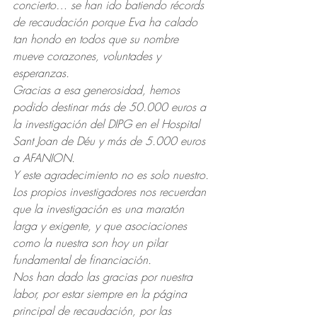
concierto… se han ido batiendo récords 
de recaudación porque Eva ha calado 
tan hondo en todos que su nombre 
mueve corazones, voluntades y 
esperanzas.
Gracias a esa generosidad, hemos 
podido destinar más de 50.000 euros a 
la investigación del DIPG en el Hospital 
Sant Joan de Déu y más de 5.000 euros 
a AFANION.
Y este agradecimiento no es solo nuestro. 
Los propios investigadores nos recuerdan 
que la investigación es una maratón 
larga y exigente, y que asociaciones 
como la nuestra son hoy un pilar 
fundamental de financiación.
Nos han dado las gracias por nuestra 
labor, por estar siempre en la página 
principal de recaudación, por las 