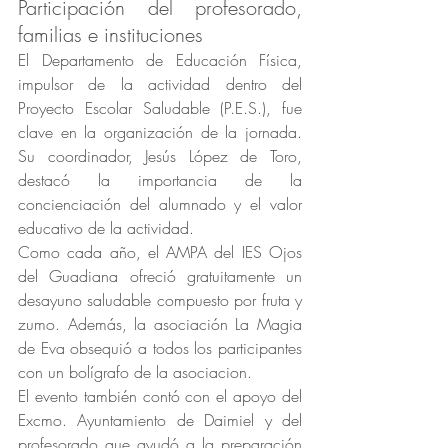
Participación del profesorado, 
familias e instituciones
El Departamento de Educación Física, 
impulsor de la actividad dentro del 
Proyecto Escolar Saludable (P.E.S.), fue 
clave en la organización de la jornada. 
Su coordinador, Jesús López de Toro, 
destacó la importancia de la 
concienciación del alumnado y el valor 
educativo de la actividad.
Como cada año, el AMPA del IES Ojos 
del Guadiana ofreció gratuitamente un 
desayuno saludable compuesto por fruta y 
zumo. Además, la asociación La Magia 
de Eva obsequió a todos los participantes 
con un bolígrafo de la asociacion.
El evento también contó con el apoyo del 
Excmo. Ayuntamiento de Daimiel y del 
profesorado que ayudó a la preparación 