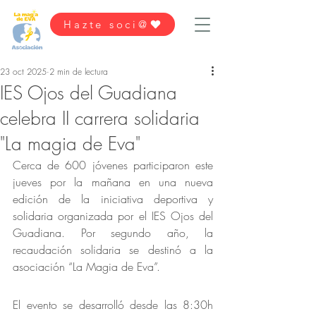
Hazte soci@
23 oct 2025
2 min de lectura
IES Ojos del Guadiana
celebra II carrera solidaria
"La magia de Eva"
Cerca de 600 jóvenes participaron este 
jueves por la mañana en una nueva 
edición de la iniciativa deportiva y 
solidaria organizada por el IES Ojos del 
Guadiana. Por segundo año, la 
recaudación solidaria se destinó a la 
asociación “La Magia de Eva”.
El evento se desarrolló desde las 8:30h 