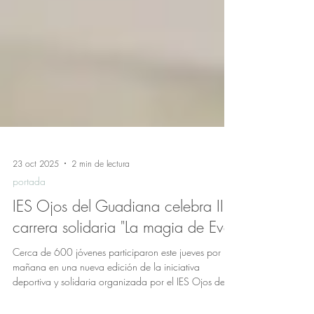
23 oct 2025
2 min de lectura
portada
IES Ojos del Guadiana celebra II
carrera solidaria "La magia de Eva"