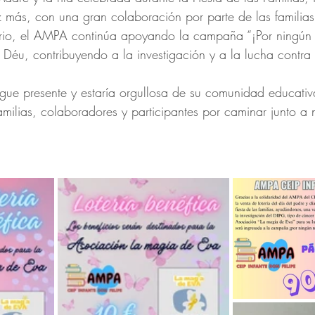
más, con una gran colaboración por parte de las familias 
ario, el AMPA continúa apoyando la campaña “¡Por ningún 
 Déu, contribuyendo a la investigación y a la lucha contra 
gue presente y estaría orgullosa de su comunidad educativ
amilias, colaboradores y participantes por caminar junto a 