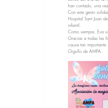
han contado, una vez 
Con este gesto solid
Hospital Sant Joan de
infantil.
Como siempre, Eva si
Gracias a todas las f
causa tan importante.
Orgullo de AMPA.