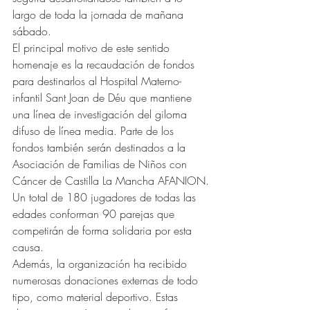
largo de toda la jornada de mañana 
sábado.
El principal motivo de este sentido 
homenaje es la recaudación de fondos 
para destinarlos al Hospital Materno-
infantil Sant Joan de Déu que mantiene 
una línea de investigación del giloma 
difuso de línea media. Parte de los 
fondos también serán destinados a la 
Asociación de Familias de Niños con 
Cáncer de Castilla La Mancha AFANION.
Un total de 180 jugadores de todas las 
edades conforman 90 parejas que 
competirán de forma solidaria por esta 
causa.
Además, la organización ha recibido 
numerosas donaciones externas de todo 
tipo, como material deportivo. Estas 