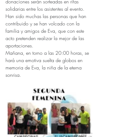
donaciones serán sorteadas en rifas 
solidarias entre los asistentes al evento. 
Han sido muchas las personas que han 
contribuido y se han volcado con la 
familia y amigos de Eva, que con este 
acto pretenden realizar la mejor de las 
aportaciones.
Mañana, en torno a las 20:00 horas, se 
hará una emotiva suelta de globos en 
memoria de Eva, la niña de la eterna 
sonrisa.