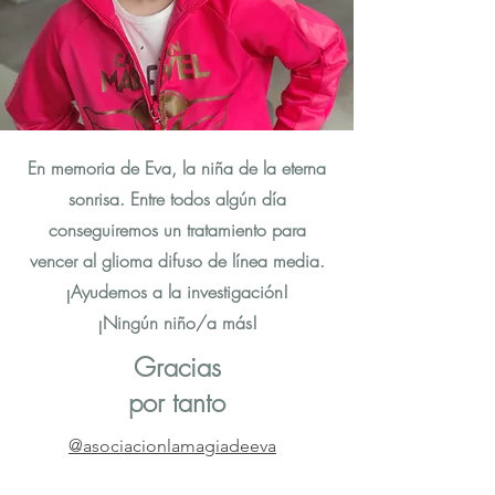
En memoria de Eva, la niña de la eterna
sonrisa. Entre todos algún día
conseguiremos un tratamiento para
vencer al glioma difuso de línea media.
¡Ayudemos a la investigación!
¡Ningún niño/a más!
Gracias
por tanto
@asociacionlamagiadeeva