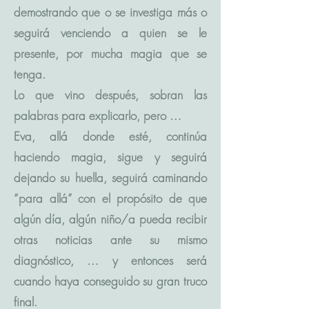
demostrando que o se investiga más o
seguirá venciendo a quien se le
presente, por mucha magia que se
tenga.
Lo que vino después, sobran las
palabras para explicarlo, pero …
Eva, allá donde esté, continúa
haciendo magia, sigue y seguirá
dejando su huella, seguirá caminando
“para allá” con el propósito de que
algún día, algún niño/a pueda recibir
otras noticias ante su mismo
diagnóstico, … y entonces será
cuando haya conseguido su gran truco
final.