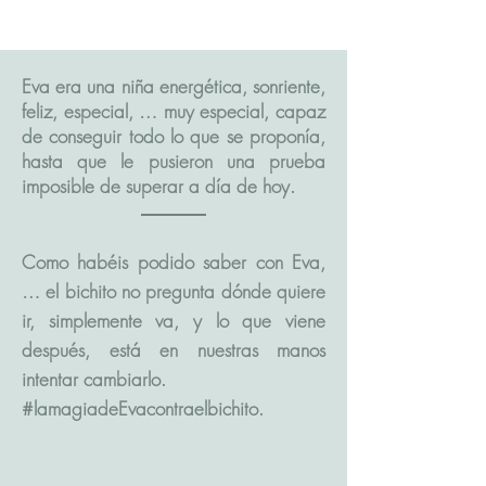
Eva era una niña energética, sonriente,
feliz, especial, … muy especial, capaz
de conseguir todo lo que se proponía,
hasta que le pusieron una prueba
imposible de superar a día de hoy.
Como habéis podido saber con Eva,
… el bichito no pregunta dónde quiere
ir, simplemente va, y lo que viene
después, está en nuestras manos
intentar cambiarlo.
#lamagiadeEvacontraelbichito.