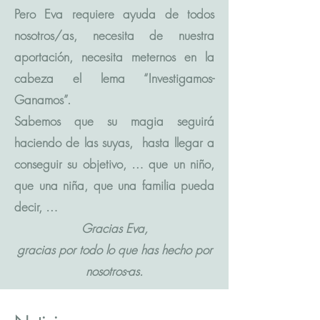
Pero Eva requiere ayuda de todos
nosotros/as, necesita de nuestra
aportación, necesita meternos en la
cabeza el lema “Investigamos-
Ganamos”.
Sabemos que su magia seguirá
haciendo de las suyas, hasta llegar a
conseguir su objetivo, … que un niño,
que una niña, que una familia pueda
decir, …
Gracias Eva,
gracias por todo lo que has hecho por
nosotros-as.